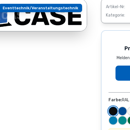
Artikel-Nr:
Eventtechnik/Veranstaltungstechnik
Kategorie:
P
Melden
Farbe:
RAL