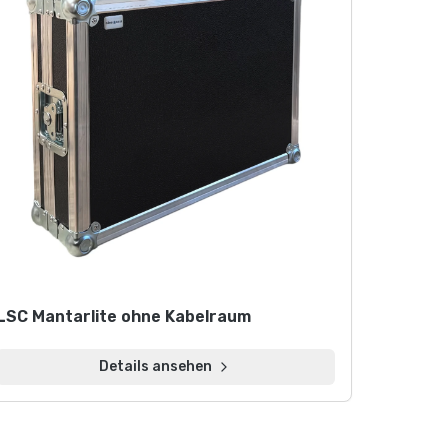
LSC Mantarlite ohne Kabelraum
Details ansehen