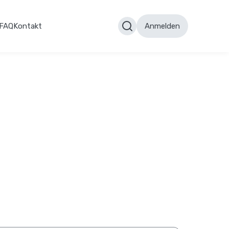
FAQ
Kontakt
Anmelden