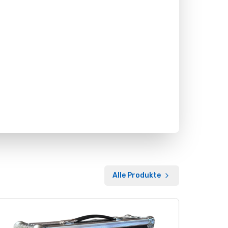
Alle Produkte