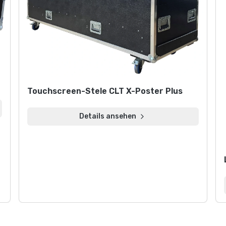
Touchscreen-Stele CLT X-Poster Plus
Details ansehen