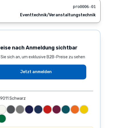
pro0006-01
Eventtechnik/Veranstaltungstechnik
reise nach Anmeldung sichtbar
 Sie sich an, um exklusive B2B-Preise zu sehen
Jetzt anmelden
9011
Schwarz