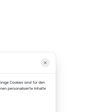
inige Cookies sind für den
nen personalisierte Inhalte